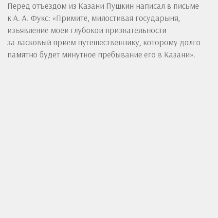
Перед отъездом из Казани Пушкин написал в письме
к А. А. Фукс: «Примите, милостивая государыня,
изъявление моей глубокой признательности
за ласковый прием путешественнику, которому долго
памятно будет минутное пребывание его в Казани».