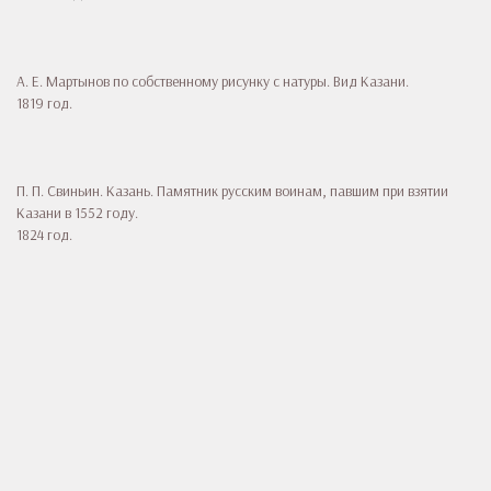
А. Е. Мартынов по собственному рисунку с натуры. Вид Казани.
1819 год.
П. П. Свиньин. Казань. Памятник русским воинам, павшим при взятии
Казани в 1552 году.
1824 год.