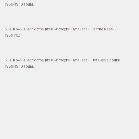
1939-1940 годы.
Б. И. Кожин. Иллюстрация к «Истории Пугачева». Взятие Казани.
1939 год.
Б. И. Кожин. Иллюстрация к «Истории Пугачева». Пугачев в лодке.
1939-1940 годы.